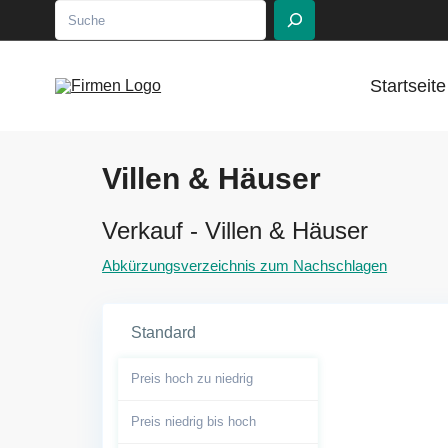
Suchen
Startseite
Villen & Häuser
Verkauf - Villen & Häuser
Abkürzungsverzeichnis zum Nachschlagen
Standard
Preis hoch zu niedrig
Preis niedrig bis hoch