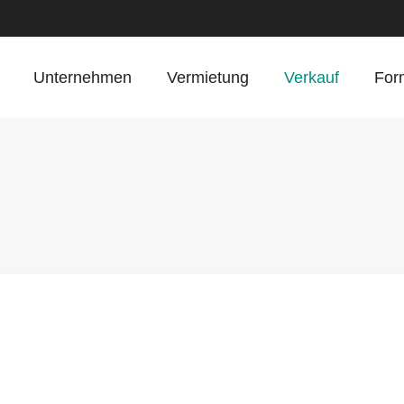
Unternehmen
Vermietung
Verkauf
For